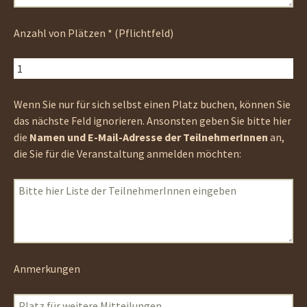
Anzahl von Plätzen * (Pflichtfeld)
Wenn Sie nur für sich selbst einen Platz buchen, können Sie
das nächste Feld ignorieren. Ansonsten geben Sie bitte hier
die
Namen und E-Mail-Adresse der TeilnehmerInnen
an,
die Sie für die Veranstaltung anmelden möchten:
Anmerkungen