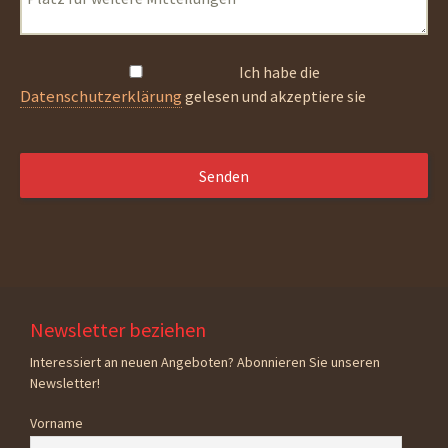
Ich habe die
Datenschutzerklärung
gelesen und akzeptiere sie
Newsletter beziehen
Interessiert an neuen Angeboten? Abonnieren Sie unseren
Newsletter!
Vorname