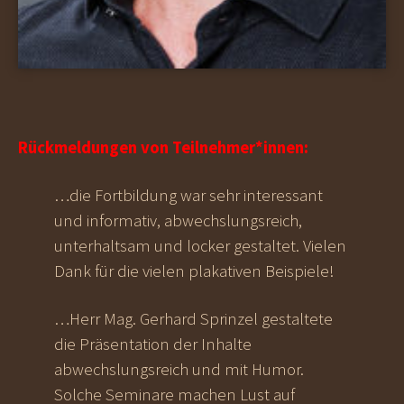
Rückmeldungen von Teilnehmer*innen:
…die Fortbildung war sehr interessant
und informativ, abwechslungsreich,
unterhaltsam und locker gestaltet. Vielen
Dank für die vielen plakativen Beispiele!
…Herr Mag. Gerhard Sprinzel gestaltete
die Präsentation der Inhalte
abwechslungsreich und mit Humor.
Solche Seminare machen Lust auf