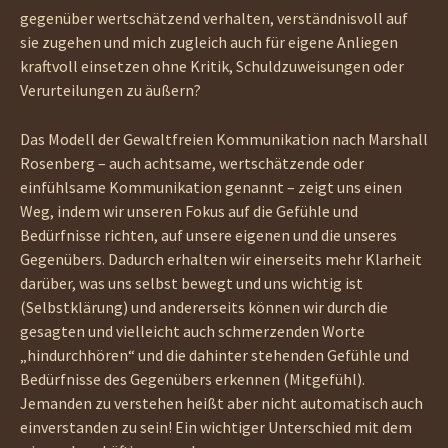
gegenüber wertschätzend verhalten, verständnisvoll auf
sie zugehen und mich zugleich auch für eigene Anliegen
kraftvoll einsetzen ohne Kritik, Schuldzuweisungen oder
Verurteilungen zu äußern?
Das Modell der Gewaltfreien Kommunikation nach Marshall
Rosenberg – auch achtsame, wertschätzende oder
einfühlsame Kommunikation genannt – zeigt uns einen
Weg, indem wir unseren Fokus auf die Gefühle und
Bedürfnisse richten, auf unsere eigenen und die unseres
Gegenübers. Dadurch erhalten wir einerseits mehr Klarheit
darüber, was uns selbst bewegt und uns wichtig ist
(Selbstklärung) und andererseits können wir durch die
gesagten und vielleicht auch schmerzenden Worte
„hindurchhören“ und die dahinter stehenden Gefühle und
Bedürfnisse des Gegenübers erkennen (Mitgefühl).
Jemanden zu verstehen heißt aber nicht automatisch auch
einverstanden zu sein! Ein wichtiger Unterschied mit dem