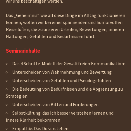
wir uns beschäftigen werden.
Das „Geheimnis“ wie all diese Dinge im Alltag funktionieren
können, wollen wir bei einer spannenden und humorvollen
Reise lüften, die zu unseren Urteilen, Bewertungen, inneren
Haltungen, Gefühlen und Bedürfnissen führt.
Seminarinhalte
Das 4 Schritte-Modell der Gewaltfreien Kommunikation:
Unterscheiden von Wahrnehmung und Bewertung
Unterscheiden von Gefühlen und Pseudogefühlen
Die Bedeutung von Bedürfnissen und die Abgrenzung zu
Strategien
Unterscheiden von Bitten und Forderungen
Selbstklärung: das Ich besser verstehen lernen und
innere Klarheit bekommen
Empathie: Das Du verstehen