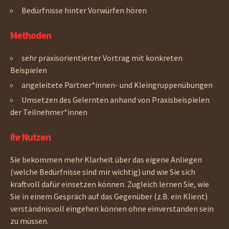
Bedürfnisse hinter Vorwürfen hören
Methoden
sehr praxisorientierter Vortrag mit konkreten
Beispielen
angeleitete Partner*innen- und Kleingruppenübungen
Umsetzen des Gelernten anhand von Praxisbeispielen
der Teilnehmer*innen
Ihr Nutzen
Sie bekommen mehr Klarheit über das eigene Anliegen
(welche Bedürfnisse sind mir wichtig) und wie Sie sich
kraftvoll dafür einsetzen können. Zugleich lernen Sie, wie
Sie in einem Gespräch auf das Gegenüber (z.B. ein Klient)
verständnisvoll eingehen können ohne einverstanden sein
zu müssen.