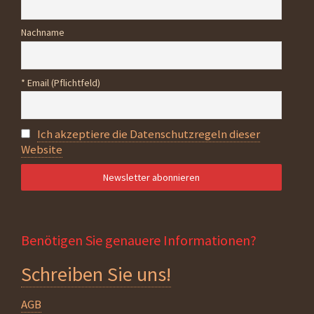
Nachname
* Email (Pflichtfeld)
Ich akzeptiere die Datenschutzregeln dieser
Website
Benötigen Sie genauere Informationen?
Schreiben Sie uns!
AGB