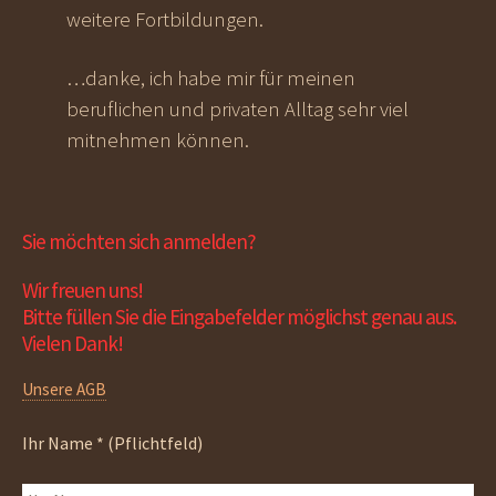
weitere Fortbildungen.
…danke, ich habe mir für meinen
beruflichen und privaten Alltag sehr viel
mitnehmen können.
Sie möchten sich anmelden?
Wir freuen uns!
Bitte füllen Sie die Eingabefelder möglichst genau aus.
Vielen Dank!
Unsere AGB
Ihr Name * (Pflichtfeld)