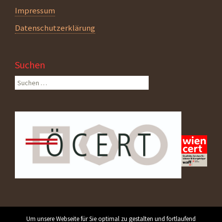
Impressum
Datenschutzerklärung
Suchen
Suchen
nach:
Um unsere Webseite für Sie optimal zu gestalten und fortlaufend