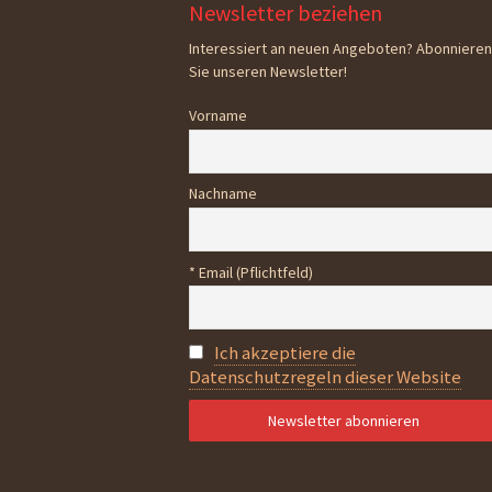
Newsletter beziehen
Interessiert an neuen Angeboten? Abonnieren
Sie unseren Newsletter!
Vorname
Nachname
* Email (Pflichtfeld)
Ich akzeptiere die
Datenschutzregeln dieser Website