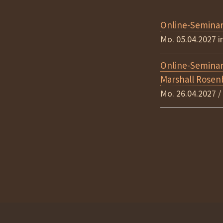
Online-Semina
Mo. 05.04.2027 
Online-Semina
Marshall Rosen
Mo. 26.04.2027 /