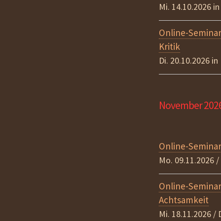
Mi. 14.10.2026 
Online-Semina
Kritik
Di. 20.10.2026 i
November 202
Online-Seminar
Mo. 09.11.2026 /
Online-Seminar
Achtsamkeit
Mi. 18.11.2026 /