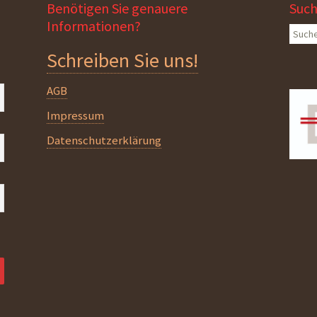
Benötigen Sie genauere
Suc
Informationen?
Suche
nach:
Schreiben Sie uns!
AGB
Impressum
Datenschutzerklärung