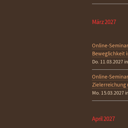
März 2027
Online-Seminar
Beweglichkeit i
Do. 11.03.2027 
Online-Semina
Zielerreichung 
Mo. 15.03.2027 
April 2027