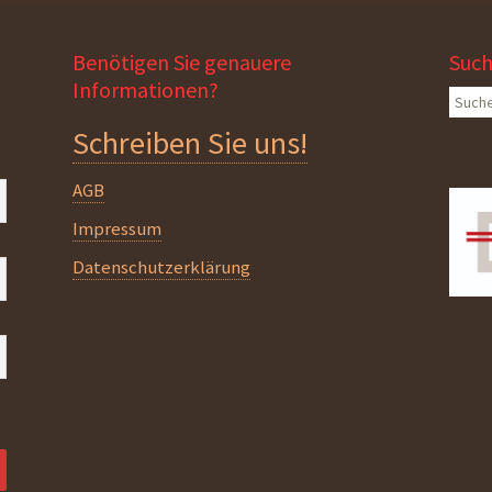
Benötigen Sie genauere
Suc
Informationen?
Suche
nach:
Schreiben Sie uns!
AGB
Impressum
Datenschutzerklärung