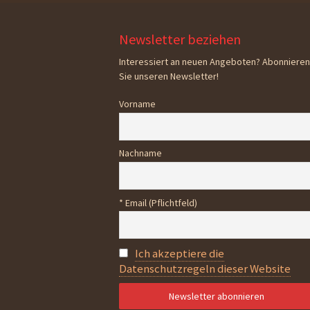
Newsletter beziehen
Interessiert an neuen Angeboten? Abonnieren
Sie unseren Newsletter!
Vorname
Nachname
* Email (Pflichtfeld)
Ich akzeptiere die
Datenschutzregeln dieser Website