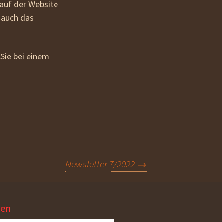
 auf der Website
 auch das
Sie bei einem
Newsletter 7/2022
→
hen