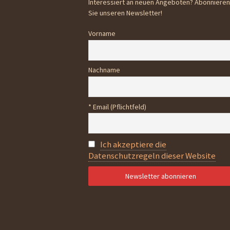
Interessiert an neuen Angeboten? Abonnieren
Sie unseren Newsletter!
Vorname
Nachname
* Email (Pflichtfeld)
Ich akzeptiere die
Datenschutzregeln dieser Website