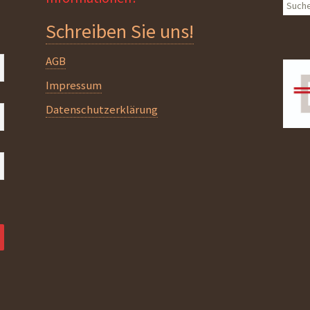
Suche
nach:
Schreiben Sie uns!
AGB
Impressum
Datenschutzerklärung