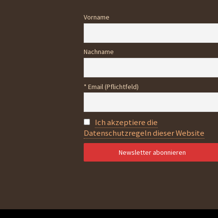
Vorname
Nachname
* Email (Pflichtfeld)
Ich akzeptiere die
Datenschutzregeln dieser Website