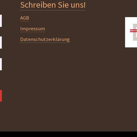
Schreiben Sie uns!
AGB
Impressum
Datenschutzerklärung