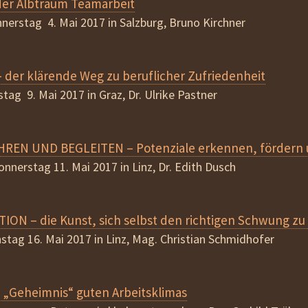
er Albtraum Teamarbeit
nerstag 4. Mai 2017 in Salzburg, Bruno Kirchner
der klärende Weg zu beruflicher Zufriedenheit
tag 9. Mai 2017 in Graz, Dr. Ulrike Pastner
EN UND BEGLEITEN – Potenziale erkennen, fördern 
onnerstag 11. Mai 2017 in Linz, Dr. Edith Dusch
ON – die Kunst, sich selbst den richtigen Schwung zu
stag 16. Mai 2017 in Linz, Mag. Christian Schmidhofer
 „Geheimnis“ guten Arbeitsklimas