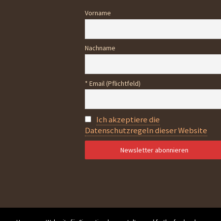
Vorname
Nachname
* Email (Pflichtfeld)
Ich akzeptiere die
Datenschutzregeln dieser Website