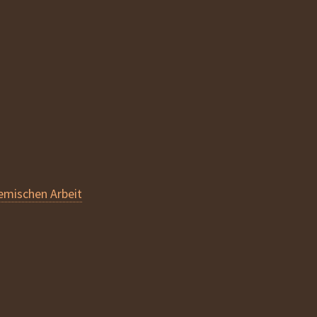
emischen Arbeit