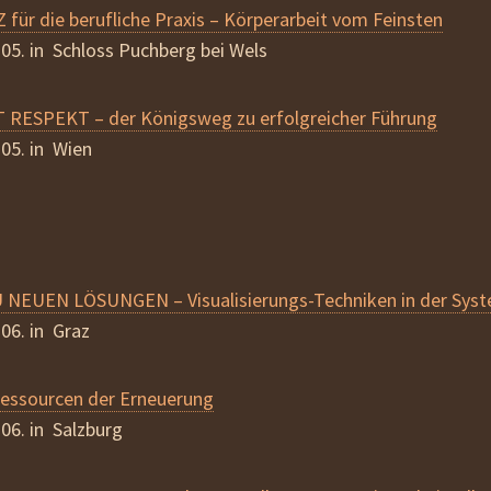
ür die berufliche Praxis – Körperarbeit vom Feinsten
.05. in Schloss Puchberg bei Wels
RESPEKT – der Königsweg zu erfolgreicher Führung
.05. in Wien
NEUEN LÖSUNGEN – Visualisierungs-Techniken in der Syst
.06. in Graz
ssourcen der Erneuerung
.06. in Salzburg