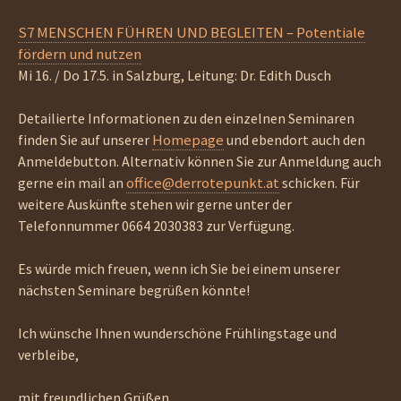
S7 MENSCHEN FÜHREN UND BEGLEITEN – Potentiale
fördern und nutzen
Mi 16. / Do 17.5. in Salzburg, Leitung: Dr. Edith Dusch
Detailierte Informationen zu den einzelnen Seminaren
Homepage
finden Sie auf unserer
und ebendort auch den
Anmeldebutton. Alternativ können Sie zur Anmeldung auch
office@derrotepunkt.at
gerne ein mail an
schicken. Für
weitere Auskünfte stehen wir gerne unter der
Telefonnummer 0664 2030383 zur Verfügung.
Es würde mich freuen, wenn ich Sie bei einem unserer
nächsten Seminare begrüßen könnte!
Ich wünsche Ihnen wunderschöne Frühlingstage und
verbleibe,
mit freundlichen Grüßen,