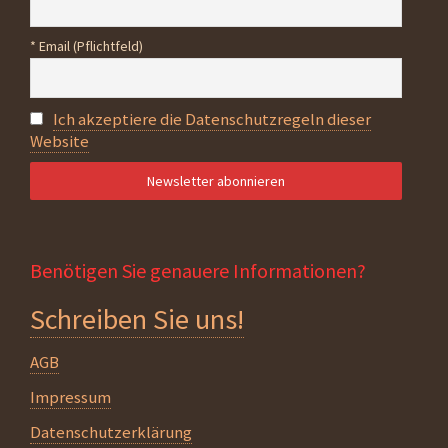
* Email (Pflichtfeld)
Ich akzeptiere die Datenschutzregeln dieser
Website
Benötigen Sie genauere Informationen?
Schreiben Sie uns!
AGB
Impressum
Datenschutzerklärung