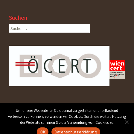
Suchen
Suchen
nach:
Um unsere Webseite für Sie optimal zu gestalten und fortlaufend
verbessern zu können, verwenden wir Cookies. Durch die weitere Nutzung
der Webseite stimmen Sie der Verwendung von Cookies zu.
Design, Implementierung:
diedesign.at
.
OK
Datenschutzerklärung